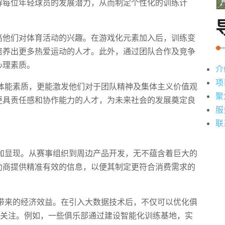
解每位年轻球员的发展潜力，从而制定个性化的训练计
。
提高他们对体育活动的兴趣。在游戏化元素加入后，训练变
培养出更多热爱运动的人才。此外，通过团队合作及竞争
心理素质。
介
项
人的体能素质，更能激发他们对于团队精神及集体主义价值观
聚
更具责任感和协作能力的人才，为未来社会的发展奠定良
服
联
也愈加显现。从赛事组织到周边产品开发，无不蕴含着巨大的
助商提供精准有效的信息，以便其制定更符合消费需求的
球所带来的经济效益。在引入大数据技术后，不仅可以优化俱
关注。例如，一些俱乐部通过建设智能化训练基地，实