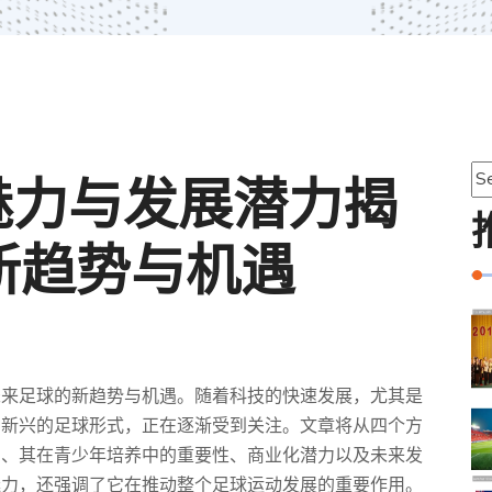
魅力与发展潜力揭
新趋势与机遇
未来足球的新趋势与机遇。随着科技的快速发展，尤其是
种新兴的足球形式，正在逐渐受到关注。文章将从四个方
响、其在青少年培养中的重要性、商业化潜力以及未来发
魅力，还强调了它在推动整个足球运动发展的重要作用。