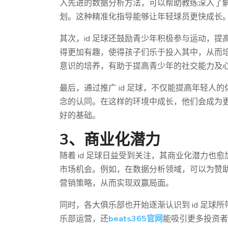
入先进的数据分析方法，可以帮助教练深入了
划。这种精准化指导能够让年轻球员更快成长
其次，id 足球还鼓励青少年积极参与运动，
得更加有趣，使得孩子们乐于投入其中，从而
意识的培养，有助于提高青少年的社交能力及
最后，通过推广 id 足球，不仅能提高年轻
念的认同。在这样的环境中成长，他们会成为
好的基础。
3、商业化潜力
随着 id 足球日益受到关注，其商业化潜力
市场机会。例如，在数据分析领域，可以为赞
营销策略，从而实现双赢局面。
同时，各大俱乐部也开始逐渐认识到 id 足
乐部运营，还
beats365官网
能吸引更多投资者