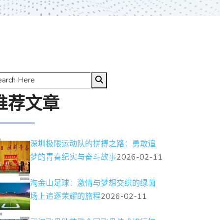
推荐文章
深圳极限运动队的拼搏之路：勇敢追
梦的青春纪实与奋斗故事
2026-02-11
淘金山足球：激情与梦想交织的绿茵
场上追逐荣耀的旅程
2026-02-11