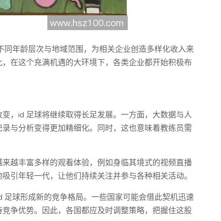
覆盖不同年龄层次与地域范围，为相关企业创造多样化收入来
此，在这个充满机遇的大环境下，各类企业都开始积极布
变，id 足球将继续取得长足发展。一方面，大数据与人
记录与分析变得更加精细化。同时，这也意味着教练员需
。
越来越丰富多样的观看体验，例如身临其境式的视频直播
地吸引年轻一代，让他们持续关注并参与各种相关活动。
id 足球形成新的竞争格局。一些国家可能会借此契机迅速
持竞争优势。因此，各国都应及时调整策略，把握住这股