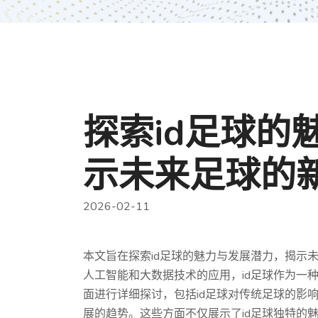
探索id足球的
示未来足球的
2026-02-11
本文旨在探索id足球的魅力与发展潜力，揭示
人工智能和大数据技术的应用，id足球作为一
面进行详细探讨，包括id足球对传统足球的影
展的趋势。这些方面不仅展示了id足球独特的