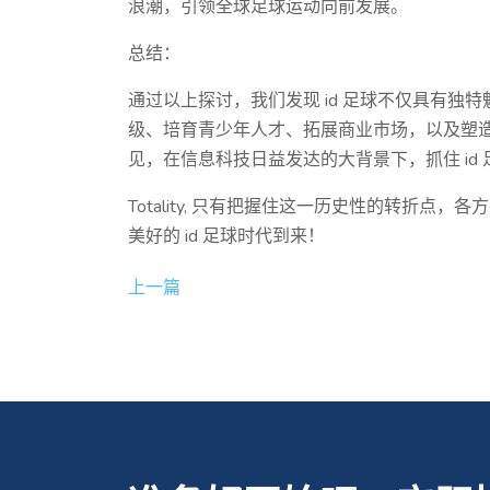
浪潮，引领全球足球运动向前发展。
总结：
通过以上探讨，我们发现 id 足球不仅具有
级、培育青少年人才、拓展商业市场，以及塑
见，在信息科技日益发达的大背景下，抓住 id
Totality, 只有把握住这一历史性的转折
美好的 id 足球时代到来！
上一篇