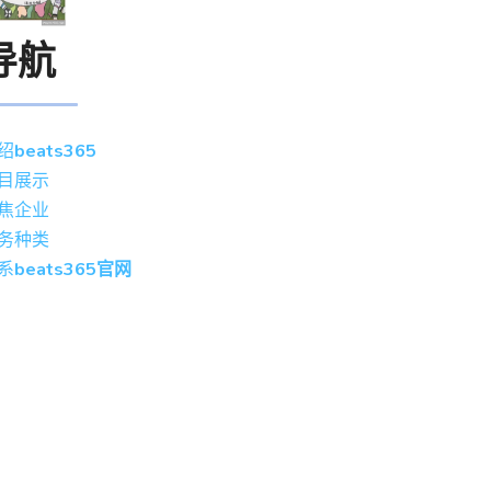
导航
绍
beats365
目展示
焦企业
务种类
系
beats365官网