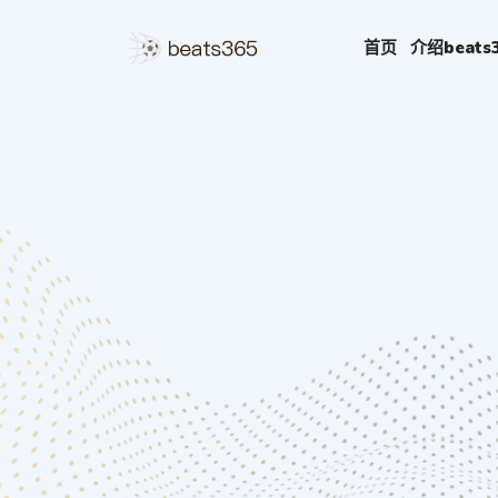
首页
介绍
beats