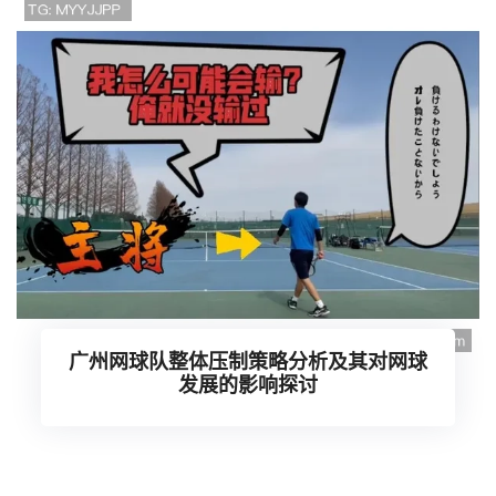
广州网球队整体压制策略分析及其对网球
发展的影响探讨