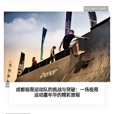
成都极限运动队的挑战与突破：一场极限
运动嘉年华的精彩旅程