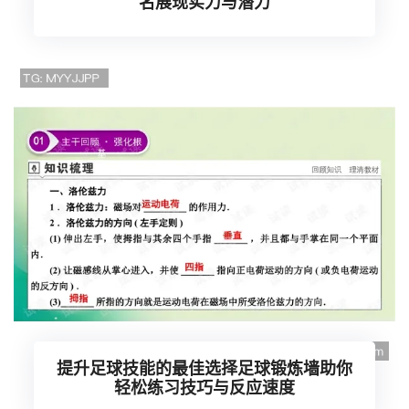
名展现实力与潜力
提升足球技能的最佳选择足球锻炼墙助你
轻松练习技巧与反应速度