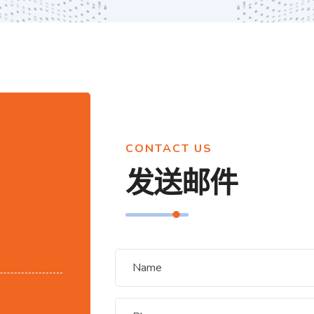
CONTACT US
发送邮件