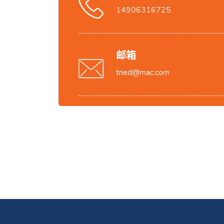
14906316725
邮箱
tried@mac.com