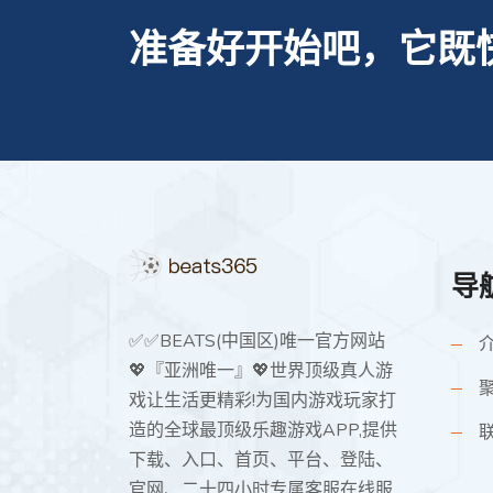
准备好开始吧，它既
导
✅✅BEATS(中国区)唯一官方网站
💖『亚洲唯一』💖世界顶级真人游
戏让生活更精彩!为国内游戏玩家打
造的全球最顶级乐趣游戏APP,提供
下载、入口、首页、平台、登陆、
官网、二十四小时专属客服在线服