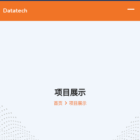
项目展示
首页
项目展示