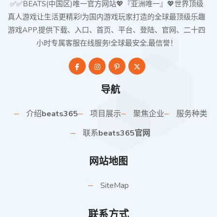
✅✅BEATS(中国区)唯一官方网站💖『亚洲唯一』💖世界顶级
真人游戏让生活更精彩!为国内游戏玩家打造的全球最顶级乐趣
游戏APP,提供下载、入口、首页、平台、登陆、官网、二十四
小时专属客服在线服务!全球最安全,最信誉！
导航
介绍
beats365
项目展示
聚焦企业
服务种类
联系
beats365官网
网站地图
SiteMap
联系方式