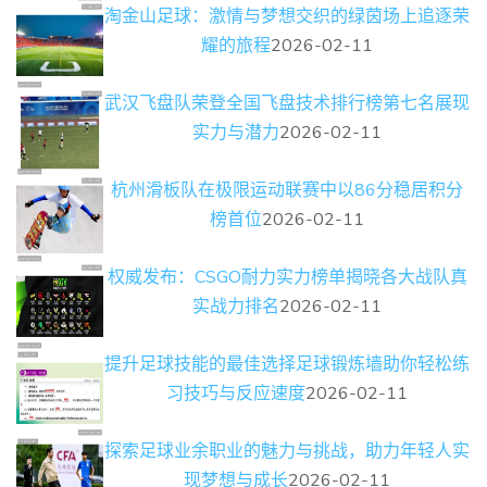
淘金山足球：激情与梦想交织的绿茵场上追逐荣
耀的旅程
2026-02-11
武汉飞盘队荣登全国飞盘技术排行榜第七名展现
实力与潜力
2026-02-11
杭州滑板队在极限运动联赛中以86分稳居积分
榜首位
2026-02-11
权威发布：CSGO耐力实力榜单揭晓各大战队真
实战力排名
2026-02-11
提升足球技能的最佳选择足球锻炼墙助你轻松练
习技巧与反应速度
2026-02-11
探索足球业余职业的魅力与挑战，助力年轻人实
现梦想与成长
2026-02-11