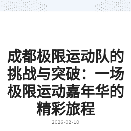
成都极限运动队的
挑战与突破：一场
极限运动嘉年华的
精彩旅程
2026-02-10