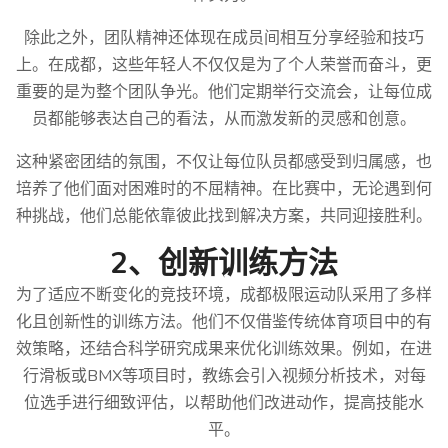
除此之外，团队精神还体现在成员间相互分享经验和技巧
上。在成都，这些年轻人不仅仅是为了个人荣誉而奋斗，更
重要的是为整个团队争光。他们定期举行交流会，让每位成
员都能够表达自己的看法，从而激发新的灵感和创意。
这种紧密团结的氛围，不仅让每位队员都感受到归属感，也
培养了他们面对困难时的不屈精神。在比赛中，无论遇到何
种挑战，他们总能依靠彼此找到解决方案，共同迎接胜利。
2、创新训练方法
为了适应不断变化的竞技环境，成都极限运动队采用了多样
化且创新性的训练方法。他们不仅借鉴传统体育项目中的有
效策略，还结合科学研究成果来优化训练效果。例如，在进
行滑板或BMX等项目时，教练会引入视频分析技术，对每
位选手进行细致评估，以帮助他们改进动作，提高技能水
平。