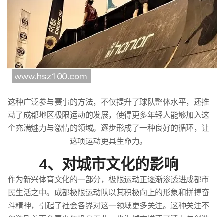
这种广泛参与赛事的方法，不仅提升了球队整体水平，还推
动了成都地区极限运动的发展，使得更多年轻人能够加入这
个充满魅力与激情的领域。逐步形成了一种良好的循环，让
这项运动更具生命力。
4、对城市文化的影响
作为新兴体育文化的一部分，极限运动正逐渐渗透进成都市
民生活之中。成都极限运动队以其积极向上的形象和拼搏奋
斗精神，引起了社会各界对这一领域更多关注。这种关注不