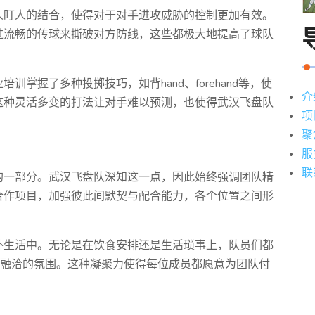
人盯人的结合，使得对于对手进攻威胁的控制更加有效。
过流畅的传球来撕破对方防线，这些都极大地提高了球队
掌握了多种投掷技巧，如背hand、forehand等，使
介
这种灵活多变的打法让对手难以预测，也使得武汉飞盘队
项
聚
服
联
的一部分。武汉飞盘队深知这一点，因此始终强调团队精
合作项目，加强彼此间默契与配合能力，各个位置之间形
外生活中。无论是在饮食安排还是生活琐事上，队员们都
融洽的氛围。这种凝聚力使得每位成员都愿意为团队付