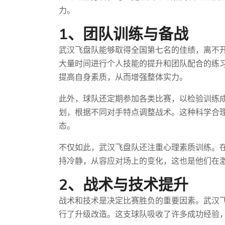
力。
1、团队训练与备战
武汉飞盘队能够取得全国第七名的佳绩，离不
大量时间进行个人技能的提升和团队配合的练
提高自身素质，从而增强整体实力。
此外，球队还定期参加各类比赛，以检验训练
划，根据不同对手特点调整战术。这种科学合
态。
不仅如此，武汉飞盘队还注重心理素质训练。
持冷静，从容应对场上的变化，这也是他们在
2、战术与技术提升
战术和技术是决定比赛胜负的重要因素。武汉
行了升级改造。这支球队吸收了许多成功经验