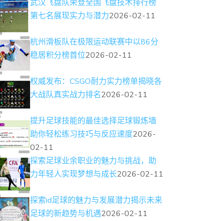
武汉飞盘队荣登全国飞盘技术排行榜
第七名展现实力与潜力
2026-02-11
杭州滑板队在极限运动联赛中以86分
稳居积分榜首位
2026-02-11
权威发布：CSGO耐力实力榜单揭晓各
大战队真实战力排名
2026-02-11
提升足球技能的最佳选择足球锻炼墙
助你轻松练习技巧与反应速度
2026-
02-11
探索足球业余职业的魅力与挑战，助
力年轻人实现梦想与成长
2026-02-11
探索id足球的魅力与发展潜力揭示未来
足球的新趋势与机遇
2026-02-11