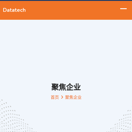
聚焦企业
首页
聚焦企业