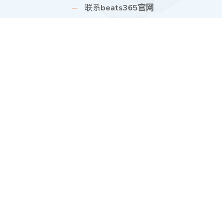
联系
beats365官网
网站地图
SiteMap
联系方式
大连开发区同汇路16号
tried@mac.com
14906316725
Copyright © 2026 - 版权所有
BEATS(中国区)唯一官方网站