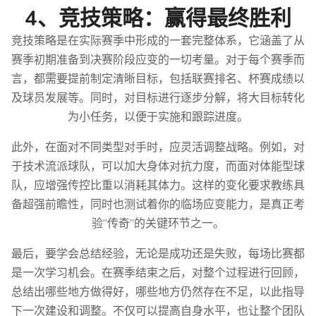
4、竞技策略：赢得最终胜利
竞技策略是在实际赛季中形成的一套完整体系，它涵盖了从
赛季初期准备到决赛阶段应变的一切考量。对于每个赛季而
言，都需要提前制定清晰目标，包括联赛排名、杯赛成绩以
及球员发展等。同时，对目标进行逐步分解，将大目标转化
为小任务，以便于实施和跟踪进度。
此外，在面对不同类型对手时，应灵活调整战略。例如，对
于技术流派球队，可以加大身体对抗力度，而面对体能型球
队，应增强传控比重以消耗其体力。这样的变化要求教练具
备超强前瞻性，同时也测试着你的临场应变能力，是真正考
验“传奇”的关键环节之一。
最后，要学会总结经验，无论是成功还是失败，每场比赛都
是一次学习机会。在赛季结束之后，对整个过程进行回顾，
总结出哪些地方做得好，哪些地方仍然存在不足，以此指导
下一次建设和调整。不仅可以提高自身水平，也让整个团队