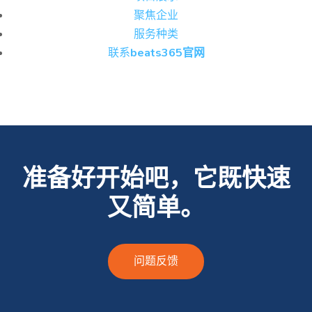
聚焦企业
服务种类
联系
beats365官网
准备好开始吧，它既快速
又简单。
问题反馈