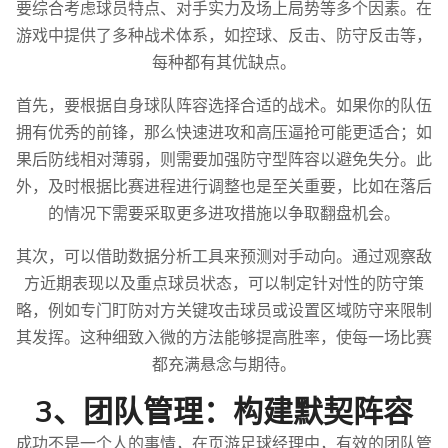
要综合考虑球员特点、对手实力及场上局势等多个因素。在
游戏中提供了多种战术体系，如控球、反击、防守反击等，
每种都有其优缺点。
首先，要根据自身球队阵容选择合适的战术。如果你的队伍
拥有优秀的前锋，那么快速进攻和高压逼抢可能更适合；如
果后防线相对薄弱，则需要加强防守型阵容以避免失分。此
外，及时根据比赛进程进行调整也是至关重要，比如在落后
的情况下需要采取更多进攻措施以争取翻盘机会。
其次，可以借助数据分析工具来预测对手动向。通过观察敌
方近期表现以及重点球员状态，可以制定针对性的防守策
略，例如专门盯防对方关键攻击球员或设置区域防守来限制
其发挥。这种细致入微的方法能够提高胜率，使每一场比赛
都充满悬念与期待。
3、团队管理：构建默契阵容
成功不是一个人的事情，在页游足球经理中，有效的团队管