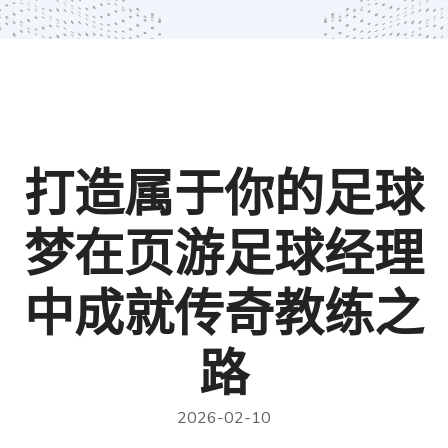
打造属于你的足球
梦在页游足球经理
中成就传奇教练之
路
2026-02-10